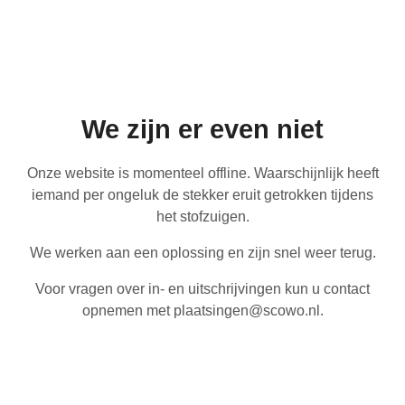
We zijn er even niet
Onze website is momenteel offline. Waarschijnlijk heeft
iemand per ongeluk de stekker eruit getrokken tijdens
het stofzuigen.
We werken aan een oplossing en zijn snel weer terug.
Voor vragen over in- en uitschrijvingen kun u contact
opnemen met plaatsingen@scowo.nl.